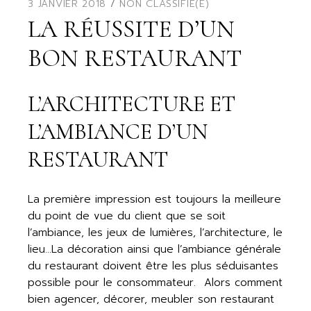
3 JANVIER 2018
NON CLASSIFIÉ(E)
LA RÉUSSITE D’UN
BON RESTAURANT
L’ARCHITECTURE ET
L’AMBIANCE D’UN
RESTAURANT
La première impression est toujours la meilleure
du point de vue du client que se soit
l’ambiance, les jeux de lumières, l’architecture, le
lieu…La décoration ainsi que l’ambiance générale
du restaurant doivent être les plus séduisantes
possible pour le consommateur. Alors comment
bien agencer, décorer, meubler son restaurant