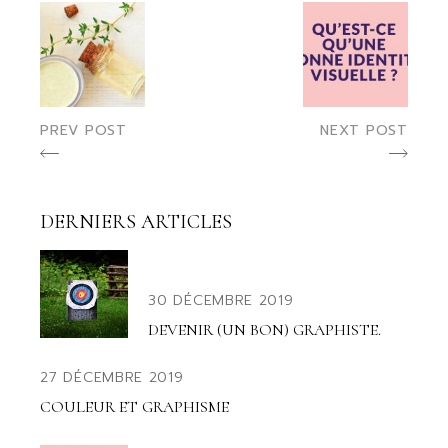
PREV POST
NEXT POST
DERNIERS ARTICLES
30 DÉCEMBRE 2019
DEVENIR (UN BON) GRAPHISTE.
27 DÉCEMBRE 2019
COULEUR ET GRAPHISME