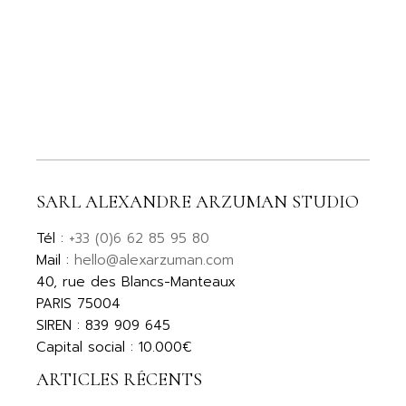
SARL ALEXANDRE ARZUMAN STUDIO
Tél :
+33 (0)6 62 85 95 80
Mail :
hello@alexarzuman.com
40, rue des Blancs-Manteaux
PARIS 75004
SIREN : 839 909 645
Capital social : 10.000€
ARTICLES RÉCENTS