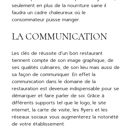
seulement en plus de la nourriture saine il
faudra un cadre chaleureux où le
consommateur puisse manger.
LA COMMUNICATION
Les clés de réussite d’un bon restaurant
tiennent compte de son image graphique, de
ses qualités culinaires, de son lieu mais aussi de
sa façon de communiquer. En effet la
communication dans le domaine de la
restauration est devenue indispensable pour se
démarquer et faire parler de soi. Grâce à
différents supports tel que le logo, le site
internet, la carte de visite, les flyers et les
réseaux sociaux vous augmenterez la notoriété
de votre établissement.