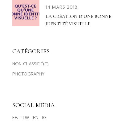
14 MARS 2018
LA CRÉATION D’UNE BONNE
IDENTITÉ VISUELLE
CATÉGORIES
NON CLASSIFIÉ(E)
PHOTOGRAPHY
SOCIAL MEDIA
FB
TW
PN
IG