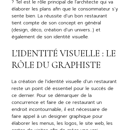
? Tel est le rôle principal de l’architecte qui va
élaborer les plans afin que le consommateur s’y
sente bien. La réussite d’un bon restaurant
tient compte de son concept en général
(design, déco, création d’un univers…) et
également de son identité visuelle.
L’IDENTITÉ VISUELLE : LE
RÔLE DU GRAPHISTE
La création de l’identité visuelle d’un restaurant
reste un point clé essentiel pour le succés de
ce dernier. Pour se démarquer de la
concurrence et faire de ce restaurant un
endroit incontournable, il est nécessaire de
faire appel à un designer graphique pour
élaborer les menus, les logos, le site web, les