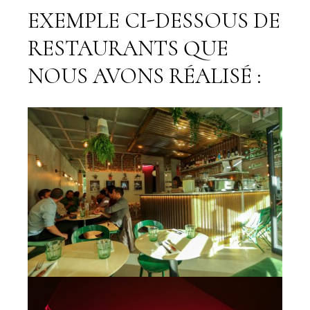
EXEMPLE CI-DESSOUS DE
RESTAURANTS QUE
NOUS AVONS RÉALISÉ :