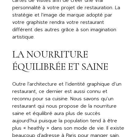
cartes de visites afin de créer une vrai
personnalité à votre projet de restauration. La
stratégie et l’image de marque adopté par
votre graphiste rendra votre restaurant
différent des autres grâce à son imagination
artistique.
LA NOURRITURE
ÉQUILIBRÉE ET SAINE
Outre l’architecture et l’identité graphique d’un
restaurant, ce dernier est aussi connu et
reconnu pour sa cuisine. Nous savons qu’un
restaurant qui nous propose de la nourriture
saine et équilibré aura plus de succès
aujourd’hui puisque la population tend à être
plus « heathly » dans son mode de vie. Il existe
beaucoup d’adresse à Paris pour manger sain,