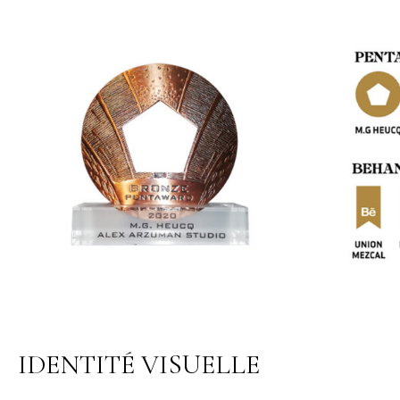
IDENTITÉ VISUELLE