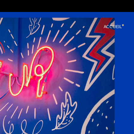
ACCUEIL