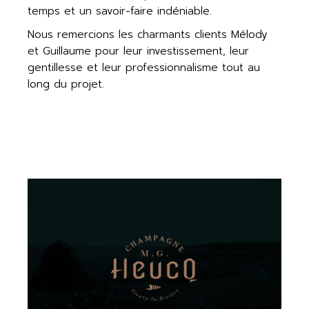
temps et un savoir-faire indéniable.
Nous remercions les charmants clients Mélody
et Guillaume pour leur investissement, leur
gentillesse et leur professionnalisme tout au
long du projet.