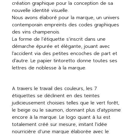
création graphique pour la conception de sa
nouvelle identité visuelle.
Nous avons élaboré pour la marque, un univers
contemporain empreints des codes graphiques
des vins champenois.
La forme de l’étiquette s’inscrit dans une
démarche épurée et élégante, jouant avec
l’accident via des petites encoches de part et
d’autre. Le papier tintoretto donne toutes ses
lettres de noblesse à la marque.
A travers le travail des couleurs, les 7
étiquettes se déclinent en des teintes
judicieusement choisies telles que le vert forêt,
le beige ou le saumon, donnant plus d’atypisme
encore à la marque. Le logo quant à lui est
totalement créé sur mesure, imitant l’idée
nourricière d’une marque élaborée avec le