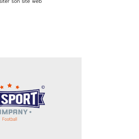
isiter son site web