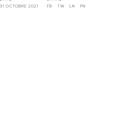
31 OCTOBRE 2021
FB
TW
LN
PN