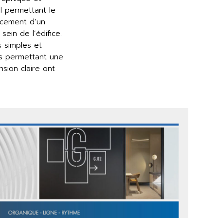
l permettant le
cement d’un
sein de l’édifice.
 simples et
s permettant une
sion claire ont